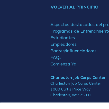
VOLVER AL PRINCIPIO
Aspectos destacados del p
Programas de Entrenamient
Estudiantes
Empleadores
Padres/Influenciadores
FAQs
Comienza Ya
Charleston Job Corps Center
Charleston Job Corps Center
1000 Curtis Price Way
Charleston, WV 25311