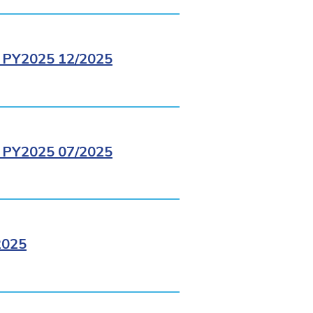
PY2025 12/2025
PY2025 07/2025
2025