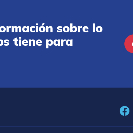
ormación sobre lo
ps tiene para