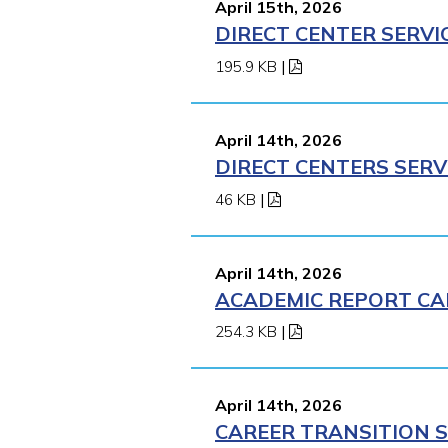
April 15th, 2026
DIRECT CENTER SERVI
195.9 KB
|
April 14th, 2026
DIRECT CENTERS SERV
46 KB
|
April 14th, 2026
ACADEMIC REPORT CAR
254.3 KB
|
April 14th, 2026
CAREER TRANSITION S