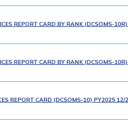
ICES REPORT CARD BY RANK (DCSOMS-10R) 
ICES REPORT CARD BY RANK (DCSOMS-10R) 
CES REPORT CARD (DCSOMS-10) PY2025 12/