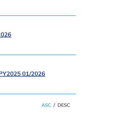
2026
Y2025 01/2026
ASC
/
DESC