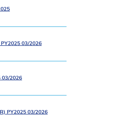
2025
PY2025 03/2026
03/2026
) PY2025 03/2026