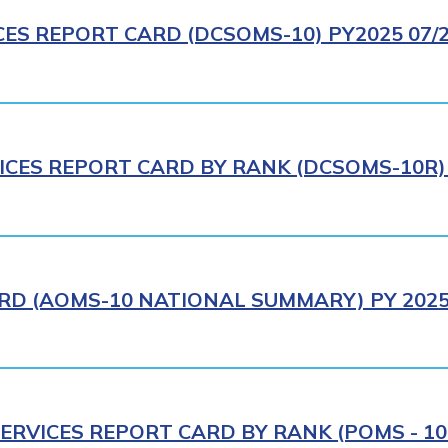
CES REPORT CARD (DCSOMS-10) PY2025 07/
ICES REPORT CARD BY RANK (DCSOMS-10R) 
D (AOMS-10 NATIONAL SUMMARY) PY 2025 
ERVICES REPORT CARD BY RANK (POMS - 10R