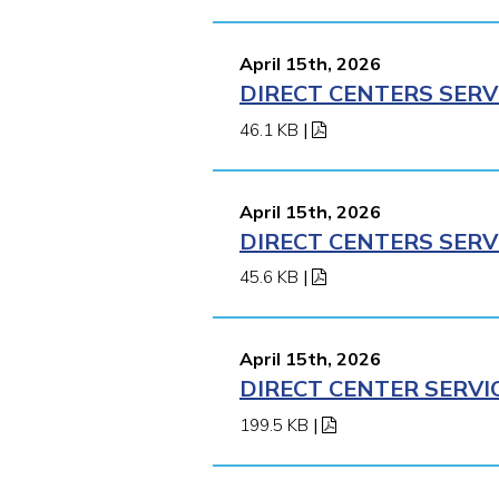
April 15th, 2026
DIRECT CENTERS SERV
46.1 KB
|
April 15th, 2026
DIRECT CENTERS SERV
45.6 KB
|
April 15th, 2026
DIRECT CENTER SERVI
199.5 KB
|