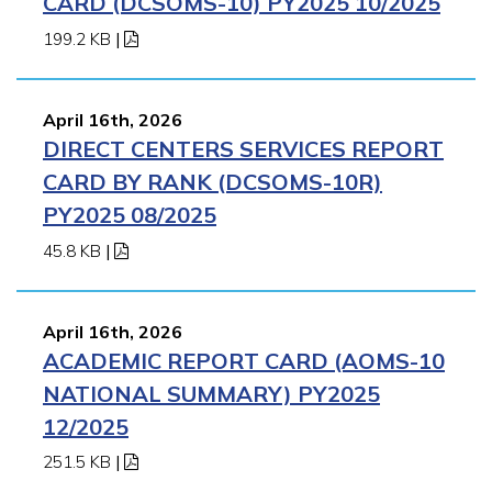
CARD (DCSOMS-10) PY2025 10/2025
199.2 KB
|
April 16th, 2026
DIRECT CENTERS SERVICES REPORT
CARD BY RANK (DCSOMS-10R)
PY2025 08/2025
45.8 KB
|
April 16th, 2026
ACADEMIC REPORT CARD (AOMS-10
NATIONAL SUMMARY) PY2025
12/2025
251.5 KB
|