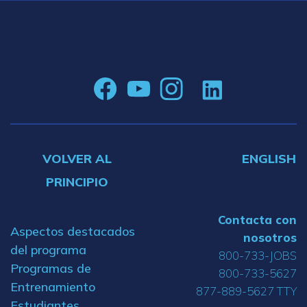
VOLVER AL
ENGLISH
PRINCIPIO
Contacta con
Aspectos destacados
nosotros
del programa
800-733-JOBS
Programas de
800-733-5627
Entrenamiento
877-889-5627 TTY
Estudiantes