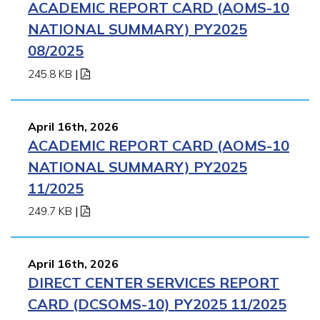
ACADEMIC REPORT CARD (AOMS-10
NATIONAL SUMMARY) PY2025
08/2025
245.8 KB
|
April 16th, 2026
ACADEMIC REPORT CARD (AOMS-10
NATIONAL SUMMARY) PY2025
11/2025
249.7 KB
|
April 16th, 2026
DIRECT CENTER SERVICES REPORT
CARD (DCSOMS-10) PY2025 11/2025