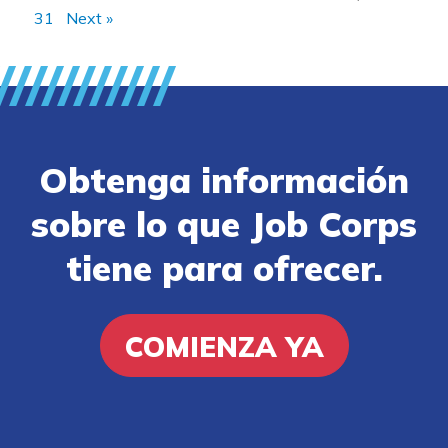
31
Next »
Obtenga información
sobre lo que Job Corps
tiene para ofrecer.
COMIENZA YA