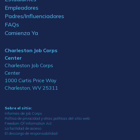
Empleadores
Padres/Influenciadores
FAQs
Comienza Ya
Charleston Job Corps
Center
Charleston Job Corps
Center
1000 Curtis Price Way
Charleston, WV 25311
Sobre el sitio:
Informes de Job Corps
Política de privacidad y otras políticas del sitio web
Freedom Of Information Act
La facilidad de acceso
El descargo de responsabilidad