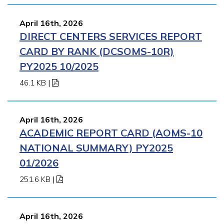
April 16th, 2026
DIRECT CENTERS SERVICES REPORT
CARD BY RANK (DCSOMS-10R)
PY2025 10/2025
46.1 KB
|
April 16th, 2026
ACADEMIC REPORT CARD (AOMS-10
NATIONAL SUMMARY) PY2025
01/2026
251.6 KB
|
April 16th, 2026