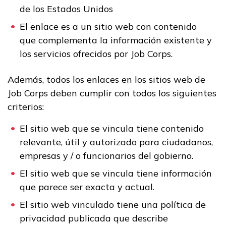
de los Estados Unidos
El enlace es a un sitio web con contenido
que complementa la información existente y
los servicios ofrecidos por Job Corps.
Además, todos los enlaces en los sitios web de
Job Corps deben cumplir con todos los siguientes
criterios:
El sitio web que se vincula tiene contenido
relevante, útil y autorizado para ciudadanos,
empresas y / o funcionarios del gobierno.
El sitio web que se vincula tiene información
que parece ser exacta y actual.
El sitio web vinculado tiene una política de
privacidad publicada que describe