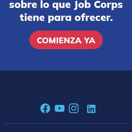
sobre lo que Job Corps
tiene para ofrecer.
COMIENZA YA