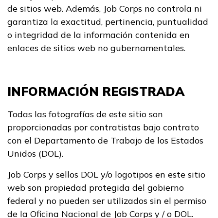
de sitios web. Además, Job Corps no controla ni
garantiza la exactitud, pertinencia, puntualidad
o integridad de la información contenida en
enlaces de sitios web no gubernamentales.
INFORMACIÓN REGISTRADA
Todas las fotografías de este sitio son
proporcionadas por contratistas bajo contrato
con el Departamento de Trabajo de los Estados
Unidos (DOL).
Job Corps y sellos DOL y/o logotipos en este sitio
web son propiedad protegida del gobierno
federal y no pueden ser utilizados sin el permiso
de la Oficina Nacional de Job Corps y / o DOL.