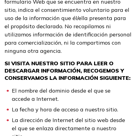
formulario Web que se encuentra en nuestro
sitio, indica el consentimiento voluntario para el
uso de la información que él/ella presenta para
el propósito declarado. No recopilamos ni
utilizamos información de identificación personal
para comercialización, ni la compartimos con
ninguna otra agencia.
SI VISITA NUESTRO SITIO PARA LEER O
DESCARGAR INFORMACIÓN, RECOGEMOS Y
CONSERVAMOS LA INFORMACIÓN SIGUIENTE:
El nombre del dominio desde el que se
accede a Internet.
La fecha y hora de acceso a nuestro sitio.
La dirección de Internet del sitio web desde
el que se enlaza directamente a nuestro