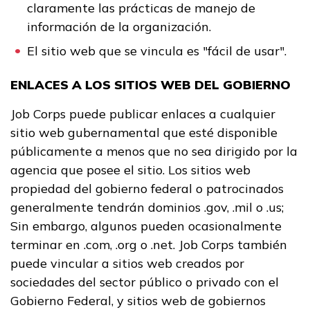
claramente las prácticas de manejo de
información de la organización.
El sitio web que se vincula es "fácil de usar".
ENLACES A LOS SITIOS WEB DEL GOBIERNO
Job Corps puede publicar enlaces a cualquier
sitio web gubernamental que esté disponible
públicamente a menos que no sea dirigido por la
agencia que posee el sitio. Los sitios web
propiedad del gobierno federal o patrocinados
generalmente tendrán dominios .gov, .mil o .us;
Sin embargo, algunos pueden ocasionalmente
terminar en .com, .org o .net. Job Corps también
puede vincular a sitios web creados por
sociedades del sector público o privado con el
Gobierno Federal, y sitios web de gobiernos