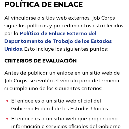
POLÍTICA DE ENLACE
Al vincularse a sitios web externos, Job Corps
sigue las políticas y procedimientos establecidos
por la
Política de Enlace Externo del
Departamento de Trabajo de los Estados
Unidos
. Esto incluye los siguientes puntos:
CRITERIOS DE EVALUACIÓN
Antes de publicar un enlace en un sitio web de
Job Corps, se evalúa el vínculo para determinar
si cumple uno de los siguientes criterios:
El enlace es a un sitio web oficial del
Gobierno Federal de los Estados Unidos.
El enlace es a un sitio web que proporciona
información o servicios oficiales del Gobierno