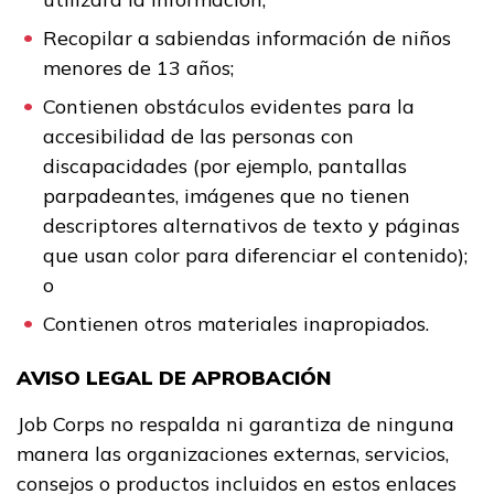
Recopilar a sabiendas información de niños
menores de 13 años;
Contienen obstáculos evidentes para la
accesibilidad de las personas con
discapacidades (por ejemplo, pantallas
parpadeantes, imágenes que no tienen
descriptores alternativos de texto y páginas
que usan color para diferenciar el contenido);
o
Contienen otros materiales inapropiados.
AVISO LEGAL DE APROBACIÓN
Job Corps no respalda ni garantiza de ninguna
manera las organizaciones externas, servicios,
consejos o productos incluidos en estos enlaces