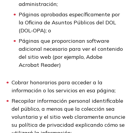
administración;
Páginas aprobadas específicamente por
la Oficina de Asuntos Públicos del DOL
(DOL-OPA); o
Páginas que proporcionan software
adicional necesario para ver el contenido
del sitio web (por ejemplo, Adobe
Acrobat Reader)
Cobrar honorarios para acceder a la
información o los servicios en esa página;
Recopilar información personal identificable
del público, a menos que la colección sea
voluntaria y el sitio web claramente anuncie
su política de privacidad explicando cómo se
utilizará la información;