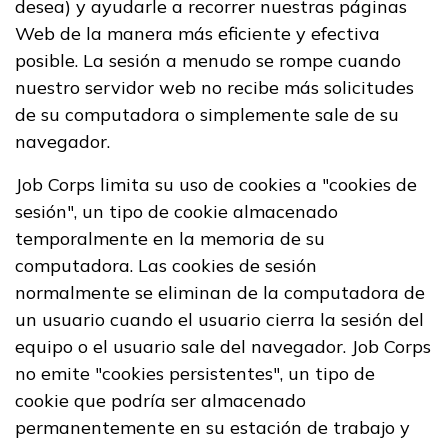
desea) y ayudarle a recorrer nuestras páginas
Web de la manera más eficiente y efectiva
posible. La sesión a menudo se rompe cuando
nuestro servidor web no recibe más solicitudes
de su computadora o simplemente sale de su
navegador.
Job Corps limita su uso de cookies a "cookies de
sesión", un tipo de cookie almacenado
temporalmente en la memoria de su
computadora. Las cookies de sesión
normalmente se eliminan de la computadora de
un usuario cuando el usuario cierra la sesión del
equipo o el usuario sale del navegador. Job Corps
no emite "cookies persistentes", un tipo de
cookie que podría ser almacenado
permanentemente en su estación de trabajo y