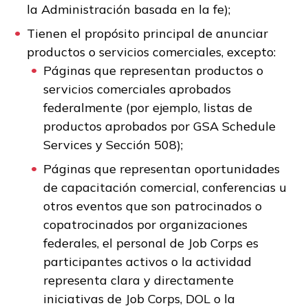
la Administración basada en la fe);
Tienen el propósito principal de anunciar
productos o servicios comerciales, excepto:
Páginas que representan productos o
servicios comerciales aprobados
federalmente (por ejemplo, listas de
productos aprobados por GSA Schedule
Services y Sección 508);
Páginas que representan oportunidades
de capacitación comercial, conferencias u
otros eventos que son patrocinados o
copatrocinados por organizaciones
federales, el personal de Job Corps es
participantes activos o la actividad
representa clara y directamente
iniciativas de Job Corps, DOL o la