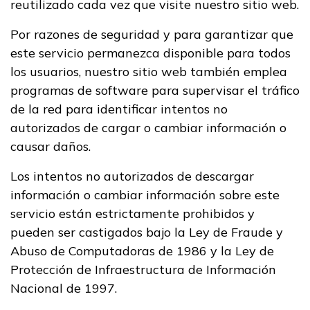
reutilizado cada vez que visite nuestro sitio web.
Por razones de seguridad y para garantizar que
este servicio permanezca disponible para todos
los usuarios, nuestro sitio web también emplea
programas de software para supervisar el tráfico
de la red para identificar intentos no
autorizados de cargar o cambiar información o
causar daños.
Los intentos no autorizados de descargar
información o cambiar información sobre este
servicio están estrictamente prohibidos y
pueden ser castigados bajo la Ley de Fraude y
Abuso de Computadoras de 1986 y la Ley de
Protección de Infraestructura de Información
Nacional de 1997.