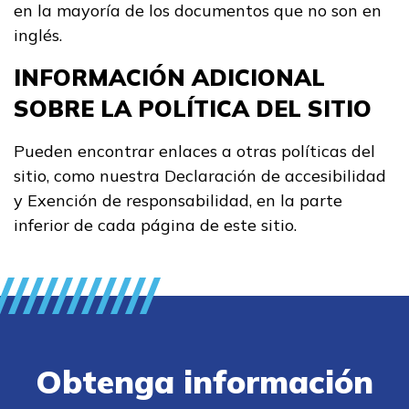
en la mayoría de los documentos que no son en
inglés.
INFORMACIÓN ADICIONAL
SOBRE LA POLÍTICA DEL SITIO
Pueden encontrar enlaces a otras políticas del
sitio, como nuestra Declaración de accesibilidad
y Exención de responsabilidad, en la parte
inferior de cada página de este sitio.
Obtenga información