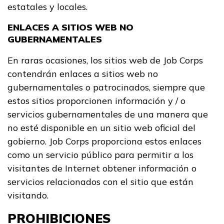
estatales y locales.
ENLACES A SITIOS WEB NO
GUBERNAMENTALES
En raras ocasiones, los sitios web de Job Corps
contendrán enlaces a sitios web no
gubernamentales o patrocinados, siempre que
estos sitios proporcionen información y / o
servicios gubernamentales de una manera que
no esté disponible en un sitio web oficial del
gobierno. Job Corps proporciona estos enlaces
como un servicio público para permitir a los
visitantes de Internet obtener información o
servicios relacionados con el sitio que están
visitando.
PROHIBICIONES