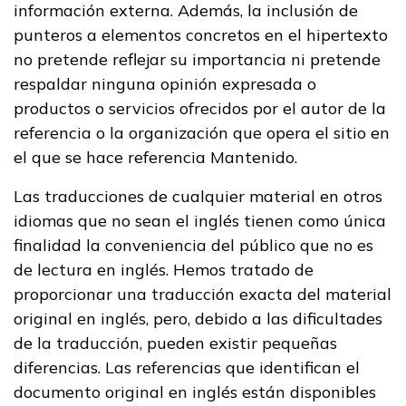
información externa. Además, la inclusión de
punteros a elementos concretos en el hipertexto
no pretende reflejar su importancia ni pretende
respaldar ninguna opinión expresada o
productos o servicios ofrecidos por el autor de la
referencia o la organización que opera el sitio en
el que se hace referencia Mantenido.
Las traducciones de cualquier material en otros
idiomas que no sean el inglés tienen como única
finalidad la conveniencia del público que no es
de lectura en inglés. Hemos tratado de
proporcionar una traducción exacta del material
original en inglés, pero, debido a las dificultades
de la traducción, pueden existir pequeñas
diferencias. Las referencias que identifican el
documento original en inglés están disponibles