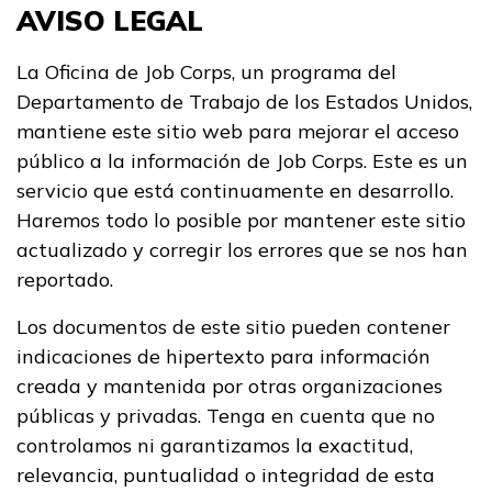
AVISO LEGAL
La Oficina de Job Corps, un programa del
Departamento de Trabajo de los Estados Unidos,
mantiene este sitio web para mejorar el acceso
público a la información de Job Corps. Este es un
servicio que está continuamente en desarrollo.
Haremos todo lo posible por mantener este sitio
actualizado y corregir los errores que se nos han
reportado.
Los documentos de este sitio pueden contener
indicaciones de hipertexto para información
creada y mantenida por otras organizaciones
públicas y privadas. Tenga en cuenta que no
controlamos ni garantizamos la exactitud,
relevancia, puntualidad o integridad de esta