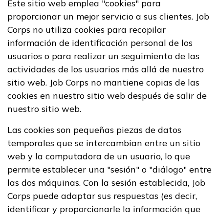
Este sitio web emplea "cookies" para
proporcionar un mejor servicio a sus clientes. Job
Corps no utiliza cookies para recopilar
información de identificación personal de los
usuarios o para realizar un seguimiento de las
actividades de los usuarios más allá de nuestro
sitio web. Job Corps no mantiene copias de las
cookies en nuestro sitio web después de salir de
nuestro sitio web.
Las cookies son pequeñas piezas de datos
temporales que se intercambian entre un sitio
web y la computadora de un usuario, lo que
permite establecer una "sesión" o "diálogo" entre
las dos máquinas. Con la sesión establecida, Job
Corps puede adaptar sus respuestas (es decir,
identificar y proporcionarle la información que