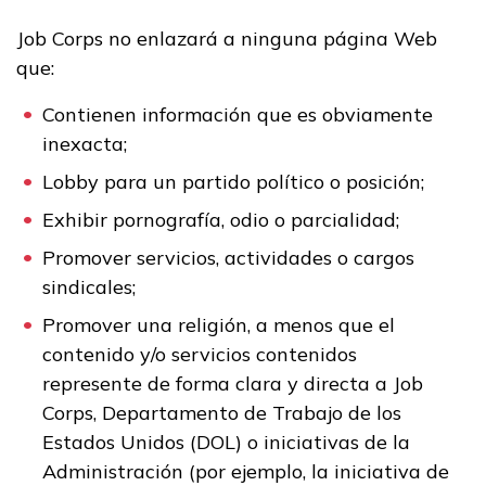
Job Corps no enlazará a ninguna página Web
que:
Contienen información que es obviamente
inexacta;
Lobby para un partido político o posición;
Exhibir pornografía, odio o parcialidad;
Promover servicios, actividades o cargos
sindicales;
Promover una religión, a menos que el
contenido y/o servicios contenidos
represente de forma clara y directa a Job
Corps, Departamento de Trabajo de los
Estados Unidos (DOL) o iniciativas de la
Administración (por ejemplo, la iniciativa de