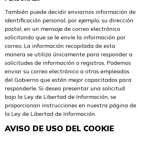
También puede decidir enviarnos información de
identificación personal, por ejemplo, su dirección
postal, en un mensaje de correo electrónico
solicitando que se le envíe la información por
correo. La información recopilada de esta
manera se utiliza únicamente para responder a
solicitudes de información o registros. Podemos
enviar su correo electrónico a otros empleados
del Gobierno que estén mejor capacitados para
responderle. Si desea presentar una solicitud
bajo la Ley de Libertad de Información, se
proporcionan instrucciones en nuestra página de
la Ley de Libertad de Información.
AVISO DE USO DEL COOKIE