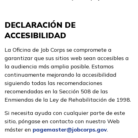
DECLARACIÓN DE
ACCESIBILIDAD
La Oficina de Job Corps se compromete a
garantizar que sus sitios web sean accesibles a
la audiencia más amplia posible. Estamos
continuamente mejorando la accesibilidad
siguiendo todas las recomendaciones
recomendadas en la Sección 508 de las
Enmiendas de la Ley de Rehabilitación de 1998.
Si necesita ayuda con cualquier parte de este
sitio, póngase en contacto con nuestro Web
máster en
pagemaster@jobcorps.gov
.