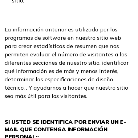
sitio.
La información anterior es utilizada por los
programas de software en nuestro sitio web
para crear estadísticas de resumen que nos
permiten evaluar el número de visitantes a las
diferentes secciones de nuestro sitio, identificar
qué información es de más y menos interés,
determinar las especificaciones de diseño
técnico, , Y ayudarnos a hacer que nuestro sitio
sea más útil para los visitantes.
SI USTED SE IDENTIFICA POR ENVIAR UN E-
MAIL QUE CONTENGA INFORMACIÓN
PERSONAL::